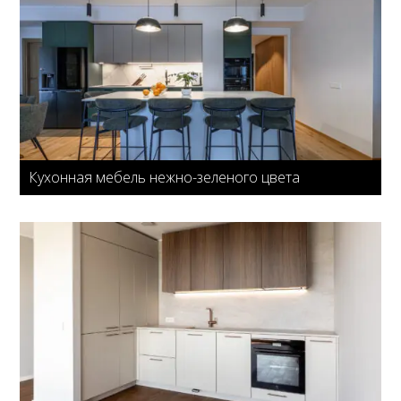
Кухонная мебель нежно-зеленого цвета