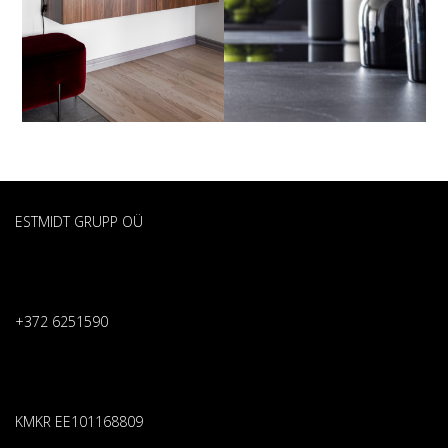
ESTMIDT GRUPP OÜ
+372 6251590
KMKR EE101168809