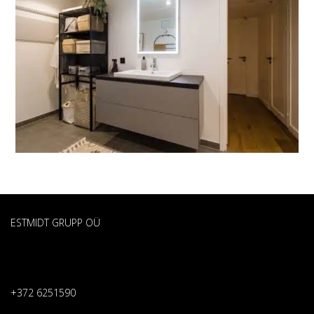
ESTMIDT GRUPP OÜ
+372 6251590